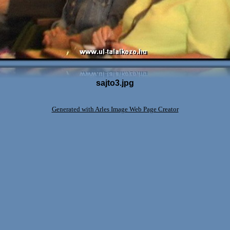
sajto3.jpg
Generated with Arles Image Web Page Creator