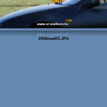
2009evad01.JPG