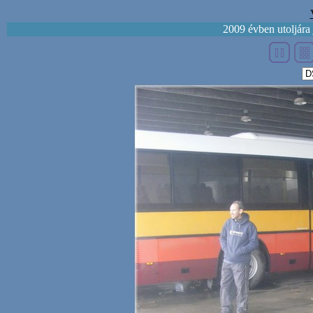
2009 évben utoljára 