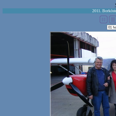
2011. Borkóst